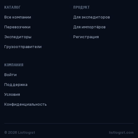
КАТАЛОГ
ПРОДУКТ
Все компании
Для экспедиторов
Перевозчики
Для импортёров
Экспедиторы
Регистрация
Грузоотправители
КОМПАНИЯ
Войти
Поддержка
Условия
Конфиденциальность
©
2026
Listlogist
listlogist.com