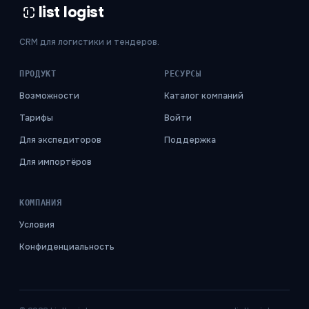
list logist
CRM для логистики и тендеров.
ПРОДУКТ
РЕСУРСЫ
Возможности
Каталог компаний
Тарифы
Войти
Для экспедиторов
Поддержка
Для импортёров
КОМПАНИЯ
Условия
Конфиденциальность