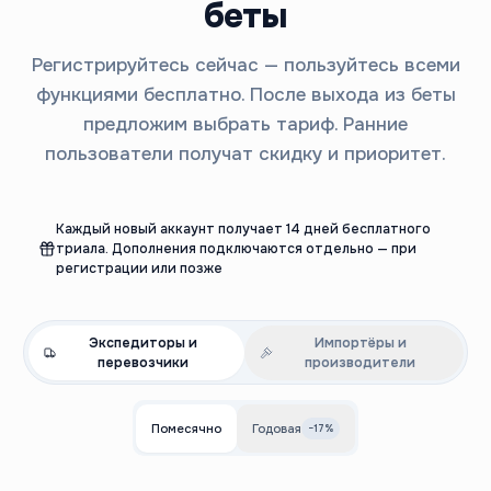
беты
Регистрируйтесь сейчас — пользуйтесь всеми
функциями бесплатно. После выхода из беты
предложим выбрать тариф. Ранние
пользователи получат скидку и приоритет.
Каждый новый аккаунт получает 14 дней бесплатного
триала. Дополнения подключаются отдельно — при
регистрации или позже
Экспедиторы и
Импортёры и
перевозчики
производители
Помесячно
Годовая
−17%