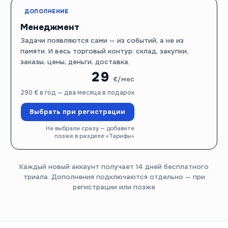
ДОПОЛНЕНИЕ
Менеджмент
Задачи появляются сами — из событий, а не из
памяти. И весь торговый контур: склад, закупки,
заказы, цены, деньги, доставка.
29
€/мес
290 € в год — два месяца в подарок
Выбрать при регистрации
Не выбрали сразу — добавите
позже в разделе «Тарифы»
Каждый новый аккаунт получает 14 дней бесплатного
триала. Дополнения подключаются отдельно — при
регистрации или позже