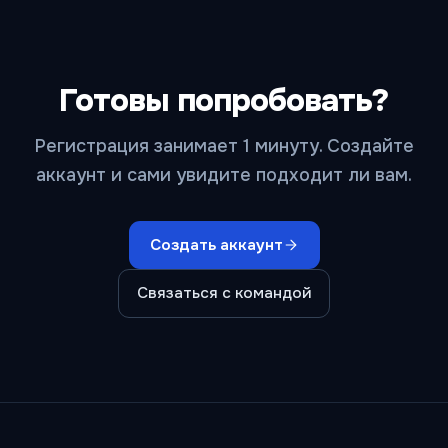
Готовы попробовать?
Регистрация занимает 1 минуту. Создайте
аккаунт и сами увидите подходит ли вам.
Создать аккаунт
Связаться с командой