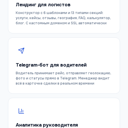
Лендинг для логистов
Конструктор с 6 шаблонами и 13 типами секций:
услуги, кейсы, отзывы, география, FAQ, калькулятор,
блог. С кастомным доменом и SSL автоматически
Telegram-бот для водителей
Водитель принимает рейс, отправляет геолокацию,
фото и статусы прямо в Telegram. Менеджер видит
всё в карточке сделки в реальном времени
Аналитика руководителя