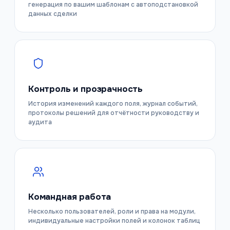
генерация по вашим шаблонам с автоподстановкой
данных сделки
Контроль и прозрачность
История изменений каждого поля, журнал событий,
протоколы решений для отчётности руководству и
аудита
Командная работа
Несколько пользователей, роли и права на модули,
индивидуальные настройки полей и колонок таблиц