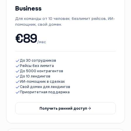
Business
Для команды от 10 человек: безлимит рейсов, ИИ-
помощник, свой домен.
€
89
/мес
До 30 сотрудников
Рейсы без лимита
До 5000 контрагентов
До 10 лендингов
ИИ-помощник в сделках
Свой домен для лендингов
Приоритетная поддержка
Получить ранний доступ