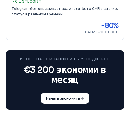
С LISTLOGIST
Telegram-бот опрашивает водителя, фото CMR в сделке,
статус в реальном времени.
−80%
ПАНИК-ЗВОНКОВ
ИТОГО НА КОМПАНИЮ ИЗ 5 МЕНЕДЖЕРОВ
€3 200 экономии в
месяц
Начать экономить