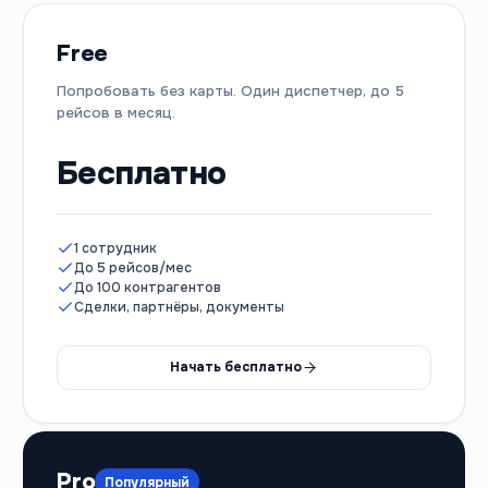
Free
Попробовать без карты. Один диспетчер, до 5
рейсов в месяц.
Бесплатно
1 сотрудник
До 5 рейсов/мес
До 100 контрагентов
Сделки, партнёры, документы
Начать бесплатно
Pro
Популярный