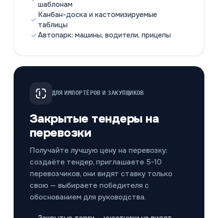
шаблонам
Канбан-доска и кастомизируемые
таблицы
Автопарк: машины, водители, прицепы
ДЛЯ ИМПОРТЁРОВ И ЗАКУПЩИКОВ
Закрытые тендеры на
перевозки
Получайте лучшую цену на перевозку:
создаёте тендер, приглашаете 5-10
перевозчиков, они видят ставку только
свою — выбираете победителя с
обоснованием для руководства.