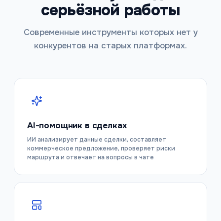
серьёзной работы
Современные инструменты которых нет у
конкурентов на старых платформах.
AI-помощник в сделках
ИИ анализирует данные сделки, составляет
коммерческое предложение, проверяет риски
маршрута и отвечает на вопросы в чате