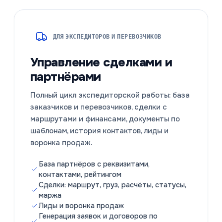
ДЛЯ ЭКСПЕДИТОРОВ И ПЕРЕВОЗЧИКОВ
Управление сделками и
партнёрами
Полный цикл экспедиторской работы: база
заказчиков и перевозчиков, сделки с
маршрутами и финансами, документы по
шаблонам, история контактов, лиды и
воронка продаж.
База партнёров с реквизитами,
контактами, рейтингом
Сделки: маршрут, груз, расчёты, статусы,
маржа
Лиды и воронка продаж
Генерация заявок и договоров по