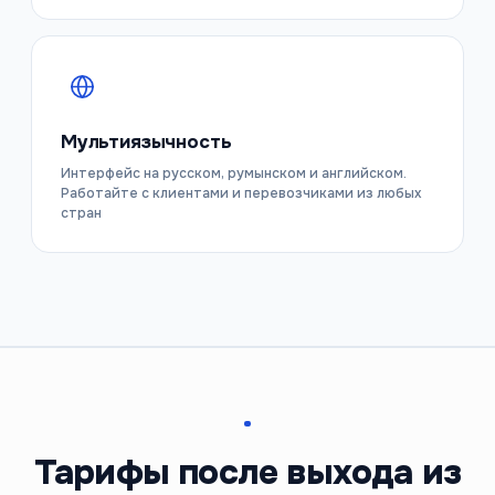
Мультиязычность
Интерфейс на русском, румынском и английском.
Работайте с клиентами и перевозчиками из любых
стран
Тарифы после выхода из