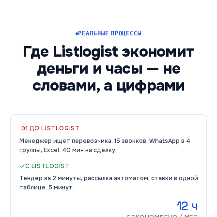
РЕАЛЬНЫЕ ПРОЦЕССЫ
Где Listlogist экономит
деньги и часы — не
словами, а цифрами
ДО LISTLOGIST
01
Менеджер ищет перевозчика: 15 звонков, WhatsApp в 4
группы, Excel. 40 мин на сделку.
С LISTLOGIST
Тендер за 2 минуты, рассылка автоматом, ставки в одной
таблице. 5 минут.
12 ч