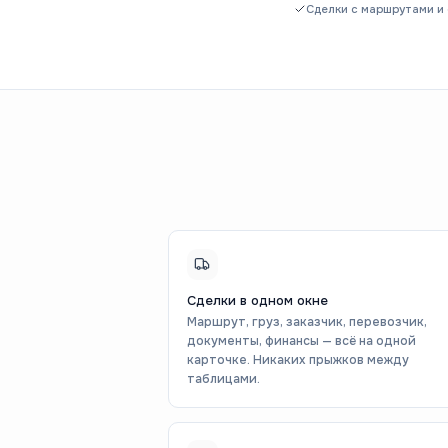
Сделки с маршрутами и
Сделки в одном окне
Маршрут, груз, заказчик, перевозчик,
документы, финансы — всё на одной
карточке. Никаких прыжков между
таблицами.