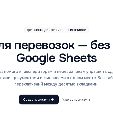
ДЛЯ ЭКСПЕДИТОРОВ И ПЕРЕВОЗЧИКОВ
я перевозок — без 
Google Sheets
gist помогает экспедиторам и перевозчикам управлять сд
нтами, документами и финансами в одном месте. Без таб
переключений между десятью вкладками.
Создать аккаунт
Уже есть аккаунт