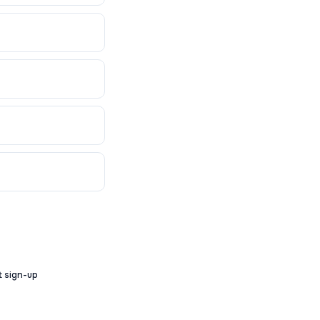
t sign-up