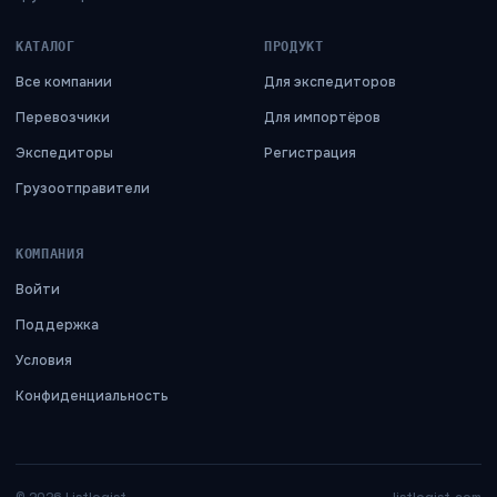
КАТАЛОГ
ПРОДУКТ
Все компании
Для экспедиторов
Перевозчики
Для импортёров
Экспедиторы
Регистрация
Грузоотправители
КОМПАНИЯ
Войти
Поддержка
Условия
Конфиденциальность