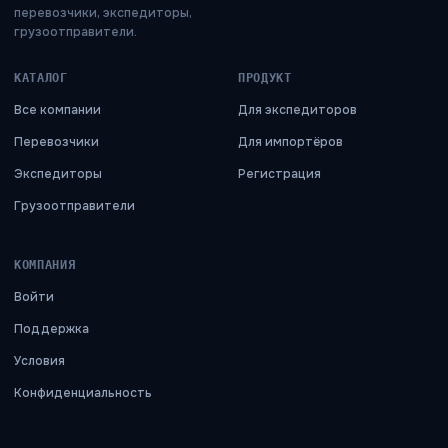
перевозчики, экспедиторы,
грузоотправители.
КАТАЛОГ
ПРОДУКТ
Все компании
Для экспедиторов
Перевозчики
Для импортёров
Экспедиторы
Регистрация
Грузоотправители
КОМПАНИЯ
Войти
Поддержка
Условия
Конфиденциальность