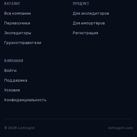
КАТАЛОГ
ПРОДУКТ
Все компании
Для экспедиторов
Перевозчики
Для импортёров
Экспедиторы
Регистрация
Грузоотправители
КОМПАНИЯ
Войти
Поддержка
Условия
Конфиденциальность
©
2026
Listlogist
listlogist.com