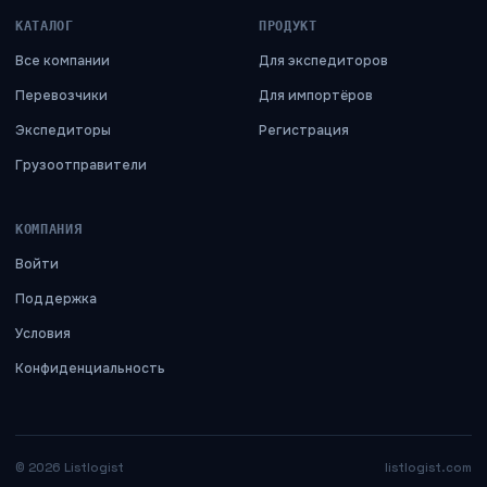
КАТАЛОГ
ПРОДУКТ
Все компании
Для экспедиторов
Перевозчики
Для импортёров
Экспедиторы
Регистрация
Грузоотправители
КОМПАНИЯ
Войти
Поддержка
Условия
Конфиденциальность
©
2026
Listlogist
listlogist.com