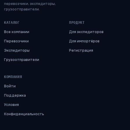
перевозчики, экспедиторы,
грузоотправители.
КАТАЛОГ
ПРОДУКТ
Все компании
Для экспедиторов
Перевозчики
Для импортёров
Экспедиторы
Регистрация
Грузоотправители
КОМПАНИЯ
Войти
Поддержка
Условия
Конфиденциальность