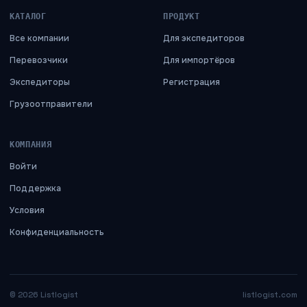
КАТАЛОГ
ПРОДУКТ
Все компании
Для экспедиторов
Перевозчики
Для импортёров
Экспедиторы
Регистрация
Грузоотправители
КОМПАНИЯ
Войти
Поддержка
Условия
Конфиденциальность
©
2026
Listlogist
listlogist.com