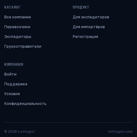
КАТАЛОГ
ПРОДУКТ
Все компании
Для экспедиторов
Перевозчики
Для импортёров
Экспедиторы
Регистрация
Грузоотправители
КОМПАНИЯ
Войти
Поддержка
Условия
Конфиденциальность
©
2026
Listlogist
listlogist.com