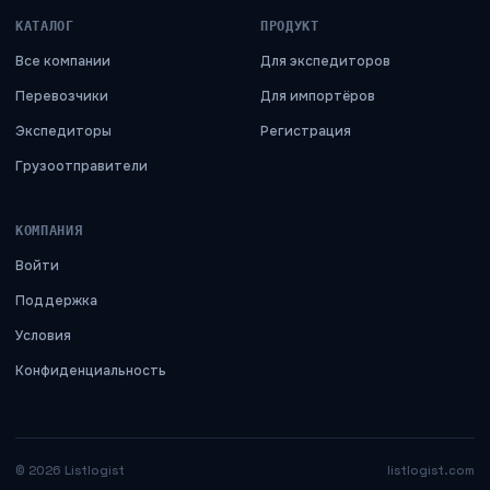
КАТАЛОГ
ПРОДУКТ
Все компании
Для экспедиторов
Перевозчики
Для импортёров
Экспедиторы
Регистрация
Грузоотправители
КОМПАНИЯ
Войти
Поддержка
Условия
Конфиденциальность
©
2026
Listlogist
listlogist.com