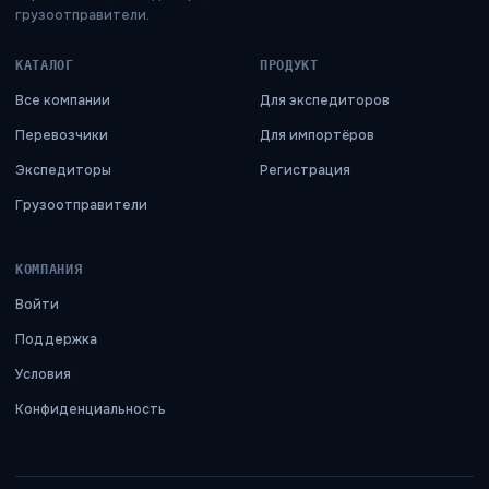
грузоотправители.
КАТАЛОГ
ПРОДУКТ
Все компании
Для экспедиторов
Перевозчики
Для импортёров
Экспедиторы
Регистрация
Грузоотправители
КОМПАНИЯ
Войти
Поддержка
Условия
Конфиденциальность