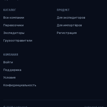
КАТАЛОГ
ПРОДУКТ
Все компании
Для экспедиторов
Перевозчики
Для импортёров
Экспедиторы
Регистрация
Грузоотправители
КОМПАНИЯ
Войти
Поддержка
Условия
Конфиденциальность