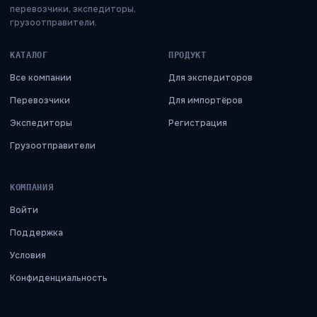
перевозчики, экспедиторы,
грузоотправители.
КАТАЛОГ
ПРОДУКТ
Все компании
Для экспедиторов
Перевозчики
Для импортёров
Экспедиторы
Регистрация
Грузоотправители
КОМПАНИЯ
Войти
Поддержка
Условия
Конфиденциальность