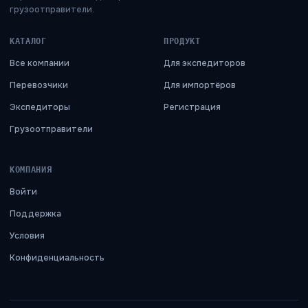
грузоотправители.
КАТАЛОГ
ПРОДУКТ
Все компании
Для экспедиторов
Перевозчики
Для импортёров
Экспедиторы
Регистрация
Грузоотправители
КОМПАНИЯ
Войти
Поддержка
Условия
Конфиденциальность