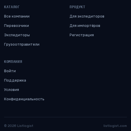
КАТАЛОГ
ПРОДУКТ
Все компании
Для экспедиторов
Перевозчики
Для импортёров
Экспедиторы
Регистрация
Грузоотправители
КОМПАНИЯ
Войти
Поддержка
Условия
Конфиденциальность
©
2026
Listlogist
listlogist.com