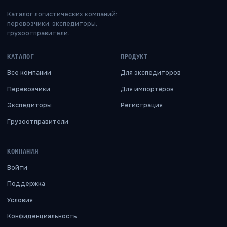
Каталог логистических компаний:
перевозчики, экспедиторы,
грузоотправители.
КАТАЛОГ
ПРОДУКТ
Все компании
Для экспедиторов
Перевозчики
Для импортёров
Экспедиторы
Регистрация
Грузоотправители
КОМПАНИЯ
Войти
Поддержка
Условия
Конфиденциальность