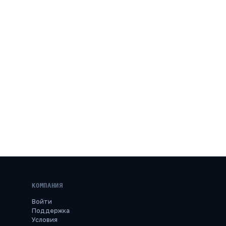
КОМПАНИЯ
Войти
Поддержка
Условия