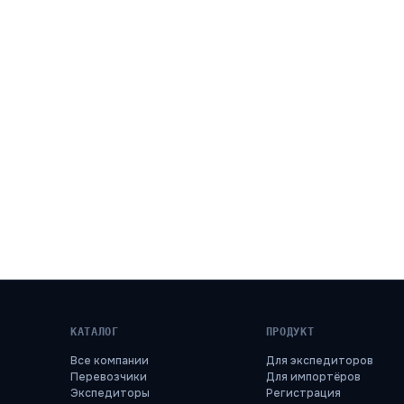
КАТАЛОГ
ПРОДУКТ
Все компании
Для экспедиторов
Перевозчики
Для импортёров
Экспедиторы
Регистрация