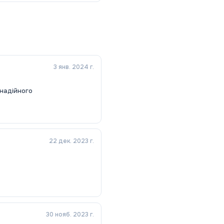
3 янв. 2024 г.
 надійного
22 дек. 2023 г.
30 нояб. 2023 г.