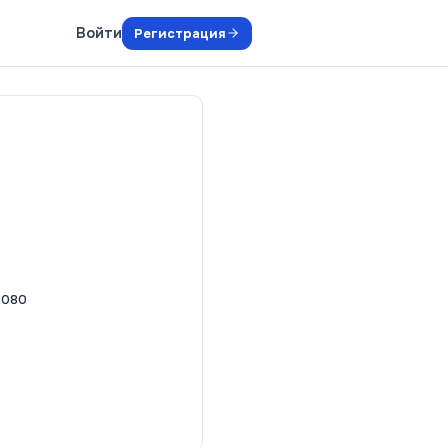
Войти
Регистрация
2080