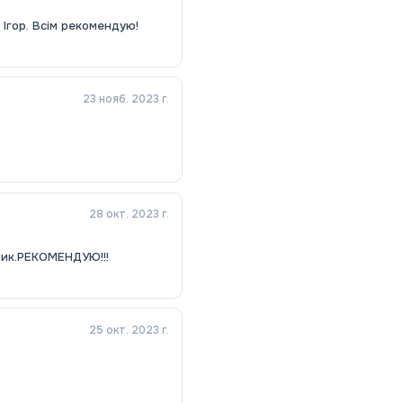
 Ігор. Всім рекомендую!
23 нояб. 2023 г.
28 окт. 2023 г.
зник.РЕКОМЕНДУЮ!!!
25 окт. 2023 г.