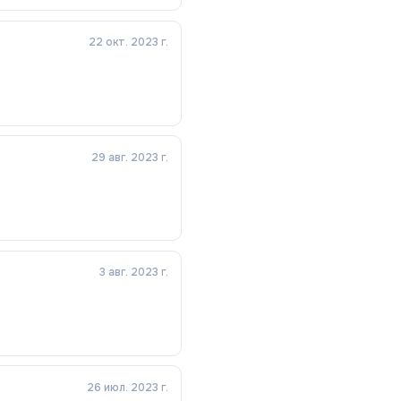
22 окт. 2023 г.
29 авг. 2023 г.
3 авг. 2023 г.
26 июл. 2023 г.