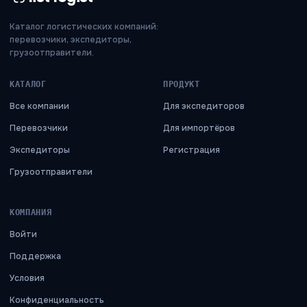
Каталог логистических компаний:
перевозчики, экспедиторы,
грузоотправители.
КАТАЛОГ
ПРОДУКТ
Все компании
Для экспедиторов
Перевозчики
Для импортёров
Экспедиторы
Регистрация
Грузоотправители
КОМПАНИЯ
Войти
Поддержка
Условия
Конфиденциальность