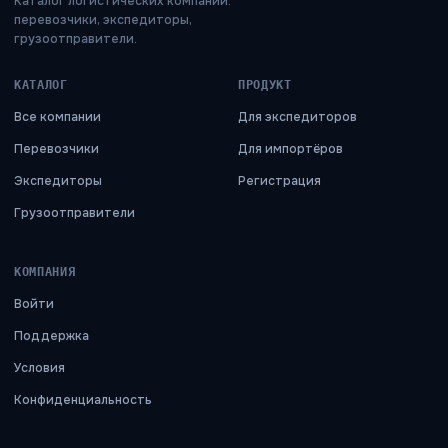
Каталог логистических компаний:
перевозчики, экспедиторы,
грузоотправители.
КАТАЛОГ
ПРОДУКТ
Все компании
Для экспедиторов
Перевозчики
Для импортёров
Экспедиторы
Регистрация
Грузоотправители
КОМПАНИЯ
Войти
Поддержка
Условия
Конфиденциальность