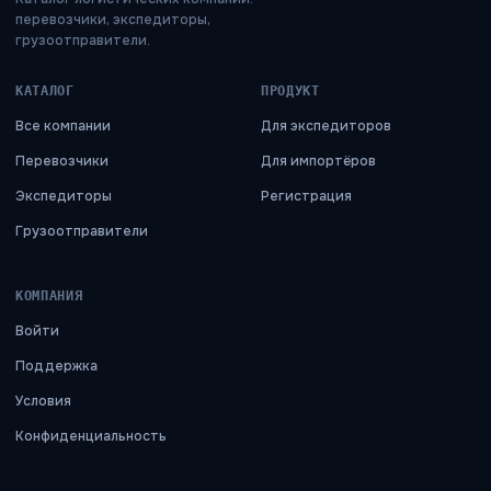
перевозчики, экспедиторы,
грузоотправители.
КАТАЛОГ
ПРОДУКТ
Все компании
Для экспедиторов
Перевозчики
Для импортёров
Экспедиторы
Регистрация
Грузоотправители
КОМПАНИЯ
Войти
Поддержка
Условия
Конфиденциальность